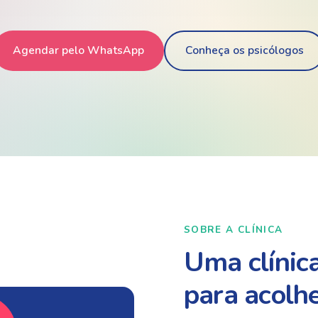
Agendar pelo WhatsApp
Conheça os psicólogos
SOBRE A CLÍNICA
Uma clínica
para acolh