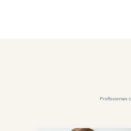
Profissionais