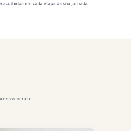
 acolhidos em cada etapa da sua jornada.
rontos para te