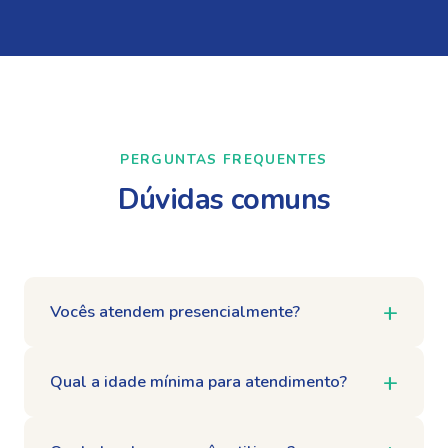
PERGUNTAS FREQUENTES
Dúvidas comuns
Vocês atendem presencialmente?
Qual a idade mínima para atendimento?