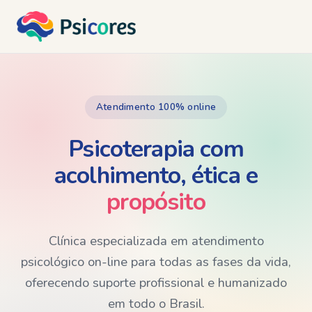
Atendimento 100% online
Psicoterapia com
acolhimento, ética e
propósito
Clínica especializada em atendimento
psicológico on-line para todas as fases da vida,
oferecendo suporte profissional e humanizado
em todo o Brasil.