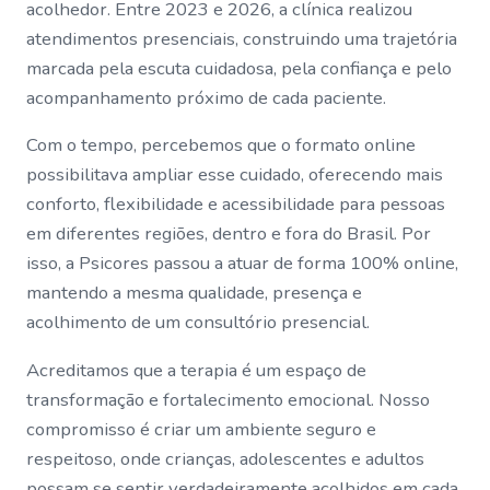
acolhedor. Entre 2023 e 2026, a clínica realizou
atendimentos presenciais, construindo uma trajetória
marcada pela escuta cuidadosa, pela confiança e pelo
acompanhamento próximo de cada paciente.
Com o tempo, percebemos que o formato online
possibilitava ampliar esse cuidado, oferecendo mais
conforto, flexibilidade e acessibilidade para pessoas
em diferentes regiões, dentro e fora do Brasil. Por
isso, a Psicores passou a atuar de forma 100% online,
mantendo a mesma qualidade, presença e
acolhimento de um consultório presencial.
Acreditamos que a terapia é um espaço de
transformação e fortalecimento emocional. Nosso
compromisso é criar um ambiente seguro e
respeitoso, onde crianças, adolescentes e adultos
possam se sentir verdadeiramente acolhidos em cada