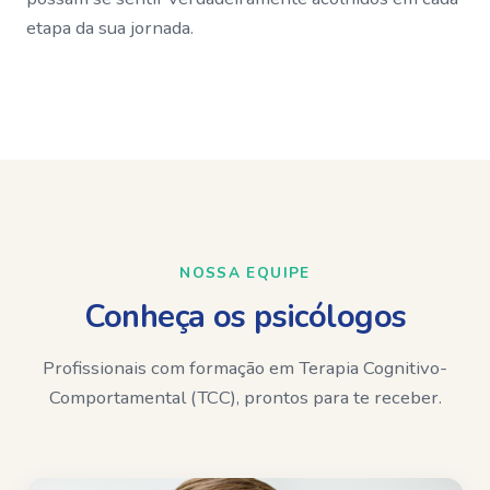
etapa da sua jornada.
NOSSA EQUIPE
Conheça os psicólogos
Profissionais com formação em Terapia Cognitivo-
Comportamental (TCC), prontos para te receber.