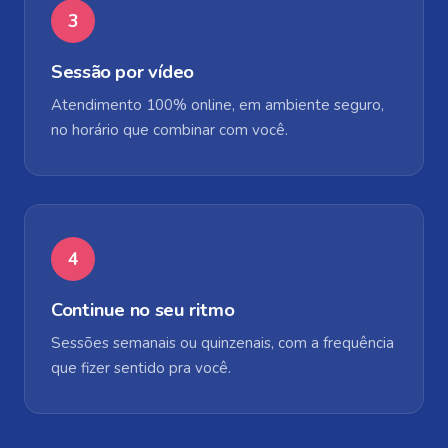
3
Sessão por vídeo
Atendimento 100% online, em ambiente seguro,
no horário que combinar com você.
4
Continue no seu ritmo
Sessões semanais ou quinzenais, com a frequência
que fizer sentido pra você.