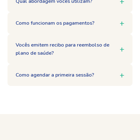
Qual abordagem vocês utilizam?
Como funcionam os pagamentos?
Vocês emitem recibo para reembolso de
plano de saúde?
Como agendar a primeira sessão?