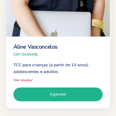
Aline Vasconcelos
CRP 04/69496
TCC para crianças (a partir de 10 anos),
adolescentes e adultos.
Ver mais
Agendar