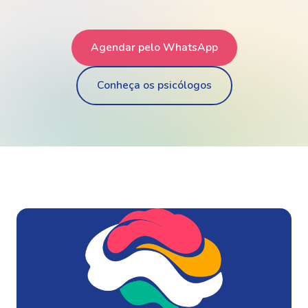
Agendar pelo WhatsApp
Conheça os psicólogos