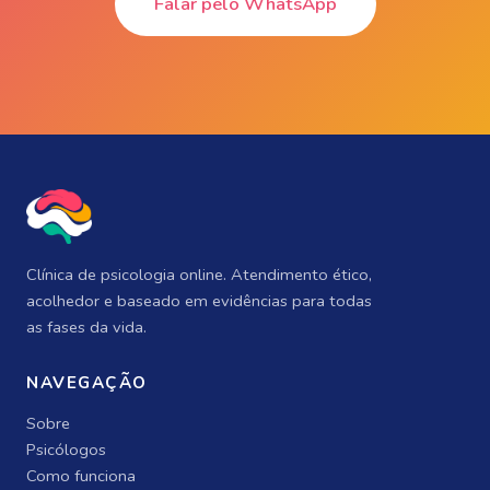
Falar pelo WhatsApp
Clínica de psicologia online. Atendimento ético,
acolhedor e baseado em evidências para todas
as fases da vida.
NAVEGAÇÃO
Sobre
Psicólogos
Como funciona