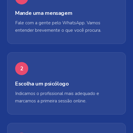
Mande uma mensagem
Fale com a gente pelo WhatsApp. Vamos
entender brevemente o que você procura.
2
Escolha um psicólogo
Indicamos o profissional mais adequado e
marcamos a primeira sessão online.