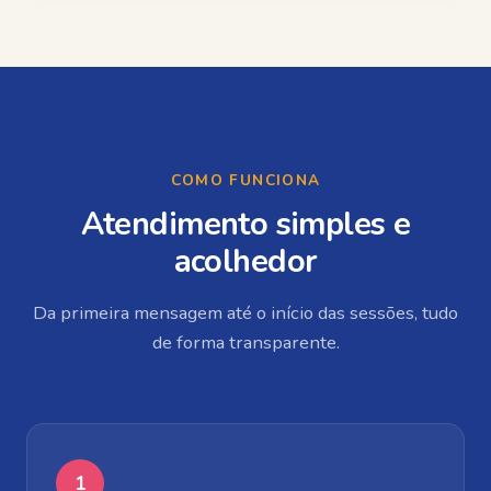
COMO FUNCIONA
Atendimento simples e
acolhedor
Da primeira mensagem até o início das sessões, tudo
de forma transparente.
1