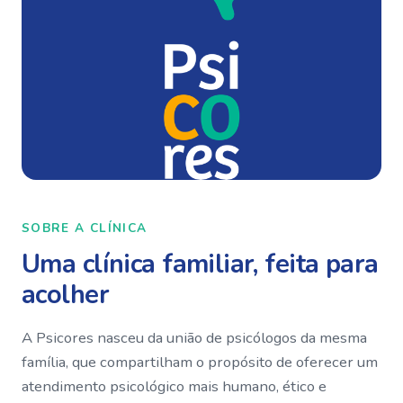
SOBRE A CLÍNICA
Uma clínica familiar, feita para
acolher
A Psicores nasceu da união de psicólogos da mesma
família, que compartilham o propósito de oferecer um
atendimento psicológico mais humano, ético e