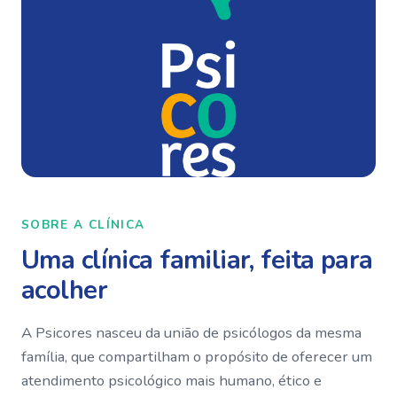
SOBRE A CLÍNICA
Uma clínica familiar, feita para
acolher
A Psicores nasceu da união de psicólogos da mesma
família, que compartilham o propósito de oferecer um
atendimento psicológico mais humano, ético e