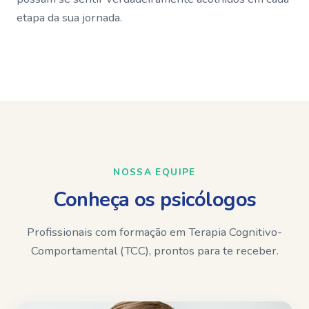
etapa da sua jornada.
NOSSA EQUIPE
Conheça os psicólogos
Profissionais com formação em Terapia Cognitivo-
Comportamental (TCC), prontos para te receber.