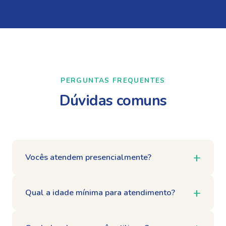
PERGUNTAS FREQUENTES
Dúvidas comuns
Vocês atendem presencialmente?
Qual a idade mínima para atendimento?