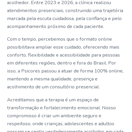
acolhedor. Entre 2023 e 2026, a clínica realizou
atendimentos presenciais, construindo uma trajetória
marcada pela escuta cuidadosa, pela confiança e pelo
acompanhamento próximo de cada paciente.
Com o tempo, percebemos que o formato online
possibilitava ampliar esse cuidado, oferecendo mais
conforto, flexibilidade e acessibilidade para pessoas
em diferentes regiões, dentro e fora do Brasil. Por
isso, a Psicores passou a atuar de forma 100% online,
mantendo a mesma qualidade, presença e
acolhimento de um consultório presencial.
Acreditamos que a terapia é um espaço de
transformação e fortalecimento emocional. Nosso
compromisso é criar um ambiente seguro e
respeitoso, onde crianças, adolescentes e adultos
possam se sentir verdadeiramente acolhidos em cada