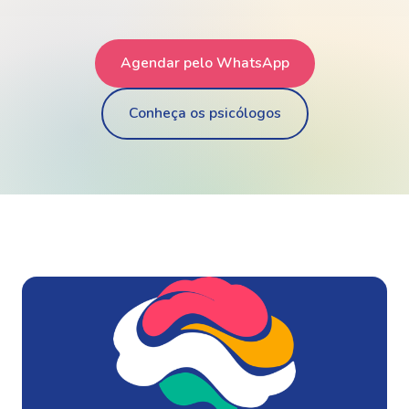
Agendar pelo WhatsApp
Conheça os psicólogos