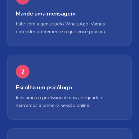
Mande uma mensagem
Fale com a gente pelo WhatsApp. Vamos
entender brevemente o que você procura.
2
Escolha um psicólogo
Indicamos o profissional mais adequado e
marcamos a primeira sessão online.