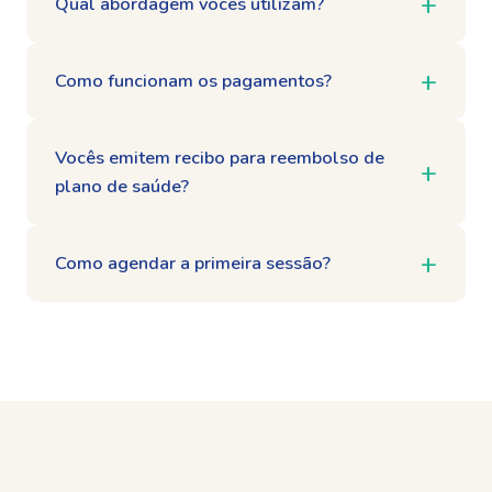
Qual abordagem vocês utilizam?
Como funcionam os pagamentos?
Vocês emitem recibo para reembolso de
plano de saúde?
Como agendar a primeira sessão?