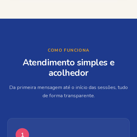
COMO FUNCIONA
Atendimento simples e
acolhedor
Da primeira mensagem até o início das sessões, tudo
de forma transparente.
1