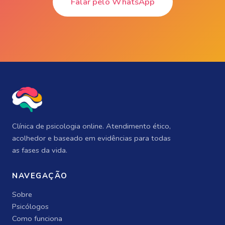
Falar pelo WhatsApp
Clínica de psicologia online. Atendimento ético,
acolhedor e baseado em evidências para todas
as fases da vida.
NAVEGAÇÃO
Sobre
Psicólogos
Como funciona