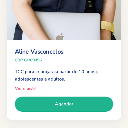
Aline Vasconcelos
CRP 04/69496
TCC para crianças (a partir de 10 anos),
adolescentes e adultos.
Ver mais
Agendar