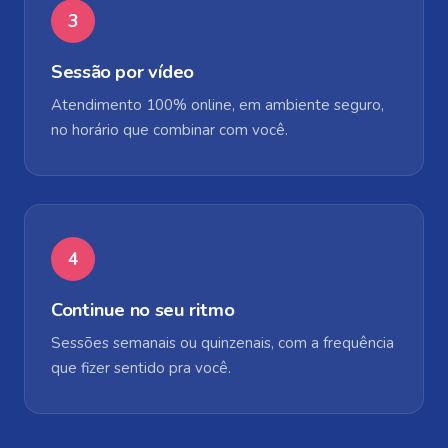
3
Sessão por vídeo
Atendimento 100% online, em ambiente seguro,
no horário que combinar com você.
4
Continue no seu ritmo
Sessões semanais ou quinzenais, com a frequência
que fizer sentido pra você.