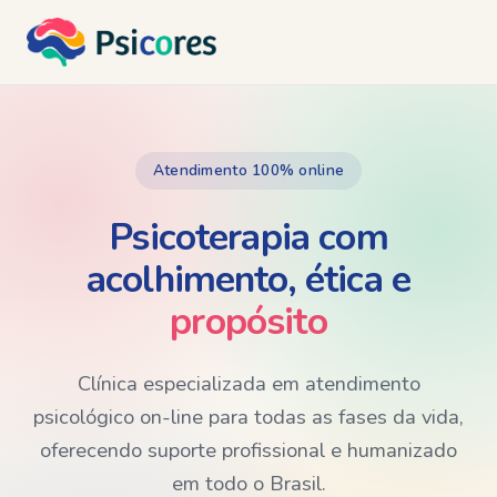
Atendimento 100% online
Psicoterapia com
acolhimento, ética e
propósito
Clínica especializada em atendimento
psicológico on-line para todas as fases da vida,
oferecendo suporte profissional e humanizado
em todo o Brasil.