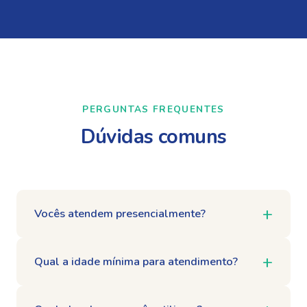
PERGUNTAS FREQUENTES
Dúvidas comuns
Vocês atendem presencialmente?
Qual a idade mínima para atendimento?