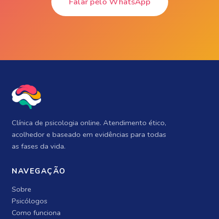
Falar pelo WhatsApp
Clínica de psicologia online. Atendimento ético,
acolhedor e baseado em evidências para todas
as fases da vida.
NAVEGAÇÃO
Sobre
Psicólogos
Como funciona