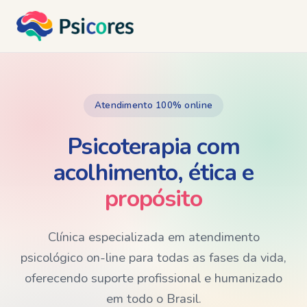
Atendimento 100% online
Psicoterapia com
acolhimento, ética e
propósito
Clínica especializada em atendimento
psicológico on-line para todas as fases da vida,
oferecendo suporte profissional e humanizado
em todo o Brasil.