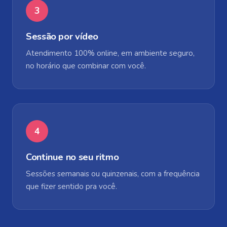
3
Sessão por vídeo
Atendimento 100% online, em ambiente seguro,
no horário que combinar com você.
4
Continue no seu ritmo
Sessões semanais ou quinzenais, com a frequência
que fizer sentido pra você.