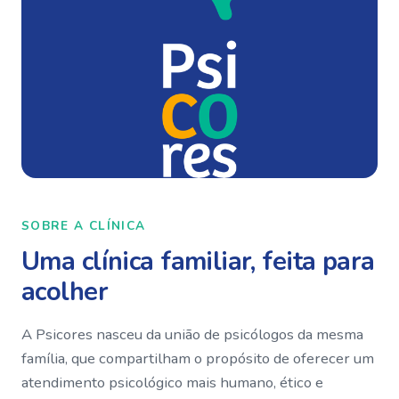
SOBRE A CLÍNICA
Uma clínica familiar, feita para
acolher
A Psicores nasceu da união de psicólogos da mesma
família, que compartilham o propósito de oferecer um
atendimento psicológico mais humano, ético e