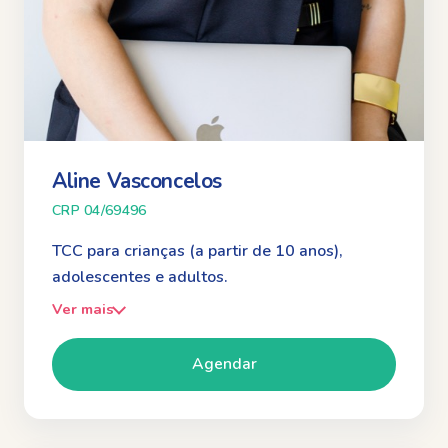
Aline Vasconcelos
CRP 04/69496
TCC para crianças (a partir de 10 anos),
adolescentes e adultos.
Ver mais
Agendar