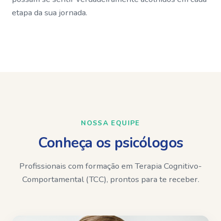
etapa da sua jornada.
NOSSA EQUIPE
Conheça os psicólogos
Profissionais com formação em Terapia Cognitivo-
Comportamental (TCC), prontos para te receber.