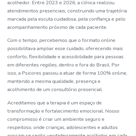
acolhedor. Entre 2023 e 2026, a clínica realizou
atendimentos presenciais, construindo uma trajetória
marcada pela escuta cuidadosa, pela confiança e pelo
acompanhamento próximo de cada paciente.
Com o tempo, percebemos que o formato online
possibilitava ampliar esse cuidado, oferecendo mais
conforto, flexibilidade e acessibilidade para pessoas
em diferentes regiões, dentro e fora do Brasil. Por
isso, a Psicores passou a atuar de forma 100% online,
mantendo a mesma qualidade, presença e
acolhimento de um consultório presencial.
Acreditamos que a terapia é um espaço de
transformação e fortalecimento emocional. Nosso
compromisso é criar um ambiente seguro e
respeitoso, onde crianças, adolescentes e adultos
possam se sentir verdadeiramente acolhidos em cada