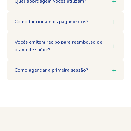
Qual abordagem vocês utilizam?
Como funcionam os pagamentos?
Vocês emitem recibo para reembolso de
plano de saúde?
Como agendar a primeira sessão?