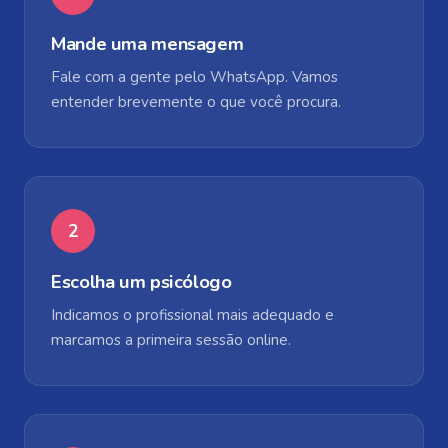
Mande uma mensagem
Fale com a gente pelo WhatsApp. Vamos
entender brevemente o que você procura.
2
Escolha um psicólogo
Indicamos o profissional mais adequado e
marcamos a primeira sessão online.