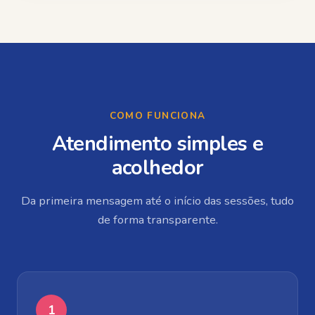
COMO FUNCIONA
Atendimento simples e
acolhedor
Da primeira mensagem até o início das sessões, tudo
de forma transparente.
1