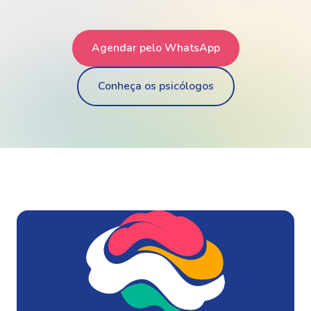
Agendar pelo WhatsApp
Conheça os psicólogos